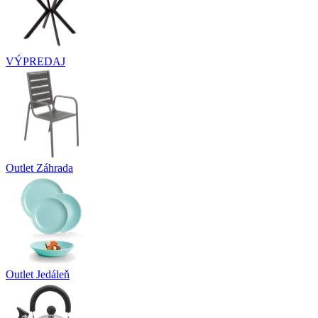
VÝPREDAJ
Outlet Záhrada
Outlet Jedáleň