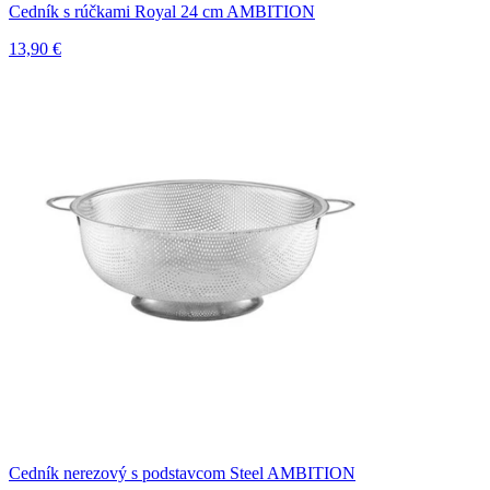
Cedník s rúčkami Royal 24 cm AMBITION
13,90 €
Cedník nerezový s podstavcom Steel AMBITION