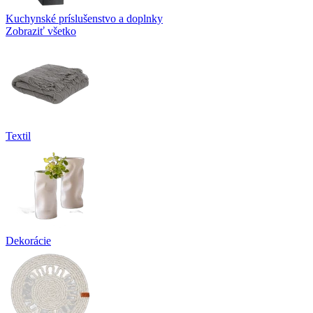
Kuchynské príslušenstvo a doplnky
Zobraziť všetko
Textil
Dekorácie