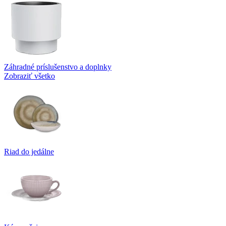
Záhradné príslušenstvo a doplnky
Zobraziť všetko
Riad do jedálne