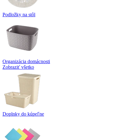
Podložky na stôl
Organizácia domácnosti
Zobraziť všetko
Doplnky do kúpeľne