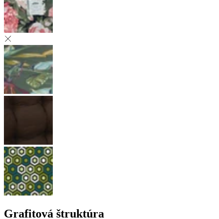
Grafitová štruktúra