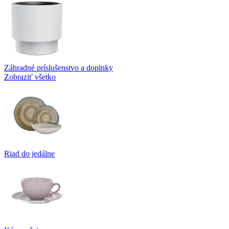
Záhradné príslušenstvo a doplnky
Zobraziť všetko
Riad do jedálne