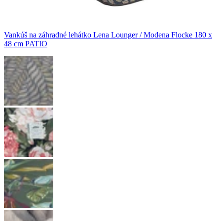
Vankúš na záhradné lehátko Lena Lounger / Modena Flocke 180 x
48 cm PATIO