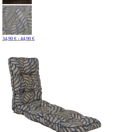
34,90 € - 44,90 €