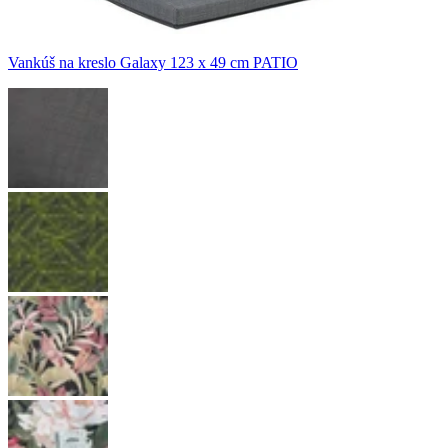
Vankúš na kreslo Galaxy 123 x 49 cm PATIO