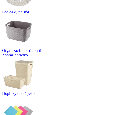
Podložky na stôl
Organizácia domácnosti
Zobraziť všetko
Doplnky do kúpeľne