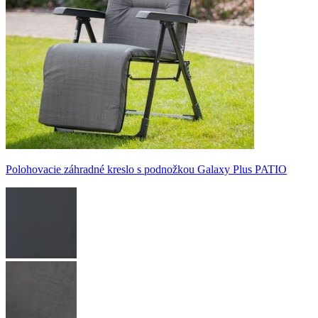
Polohovacie záhradné kreslo s podnožkou Galaxy Plus PATIO