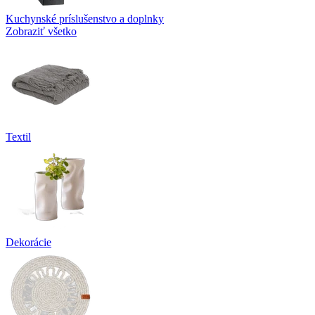
Kuchynské príslušenstvo a doplnky
Zobraziť všetko
Textil
Dekorácie