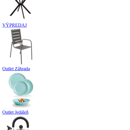
VÝPREDAJ
Outlet Záhrada
Outlet Jedáleň