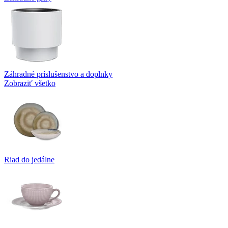
Záhradné príslušenstvo a doplnky
Zobraziť všetko
Riad do jedálne