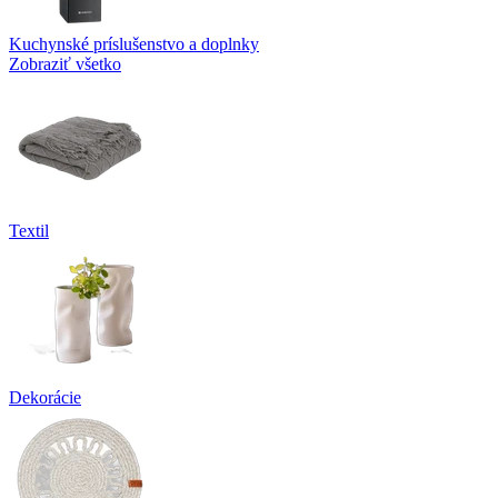
Kuchynské príslušenstvo a doplnky
Zobraziť všetko
Textil
Dekorácie