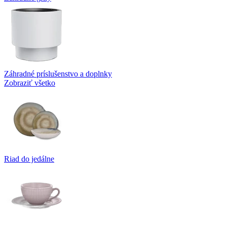
Záhradné príslušenstvo a doplnky
Zobraziť všetko
Riad do jedálne