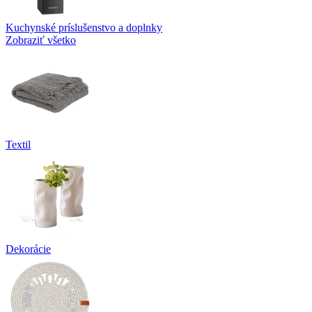
Kuchynské príslušenstvo a doplnky
Zobraziť všetko
Textil
Dekorácie