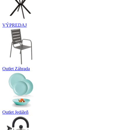
VÝPREDAJ
Outlet Záhrada
Outlet Jedáleň