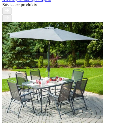
Súvisiace produkty