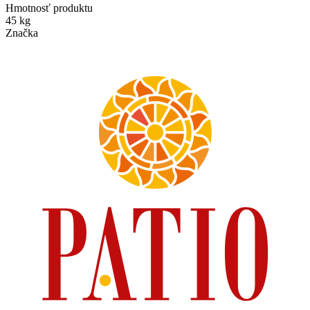
Hmotnosť produktu
45 kg
Značka