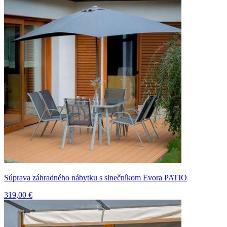
Súprava záhradného nábytku s slnečníkom Evora PATIO
319,00 €