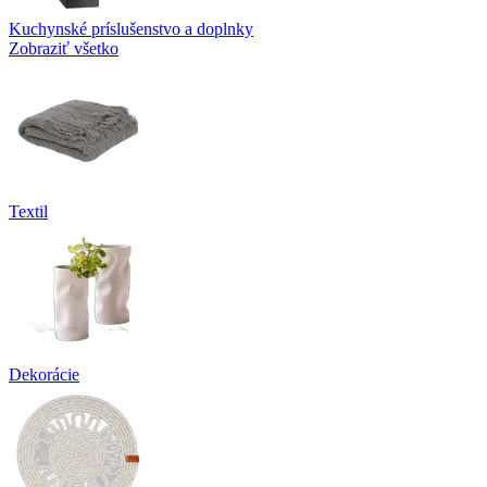
Kuchynské príslušenstvo a doplnky
Zobraziť všetko
Textil
Dekorácie