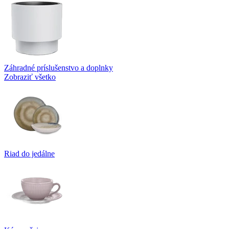
Záhradné príslušenstvo a doplnky
Zobraziť všetko
Riad do jedálne