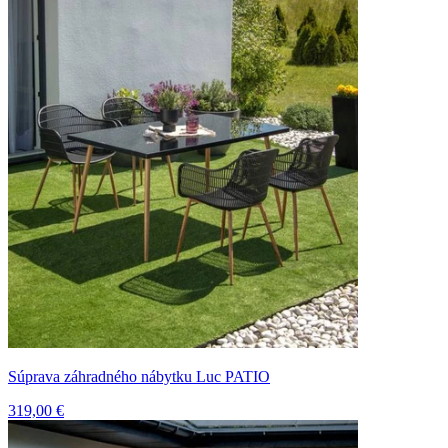
Súprava záhradného nábytku Luc PATIO
319,00 €