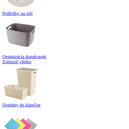
Podložky na stôl
Organizácia domácnosti
Zobraziť všetko
Doplnky do kúpeľne