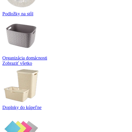
Podložky na stôl
Organizácia domácnosti
Zobraziť všetko
Doplnky do kúpeľne