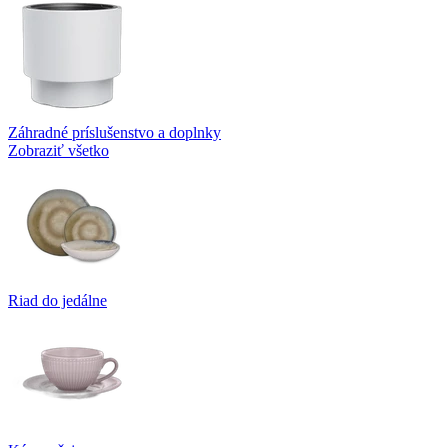
Záhradné príslušenstvo a doplnky
Zobraziť všetko
Riad do jedálne