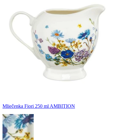
Mliečenka Fiori 250 ml AMBITION