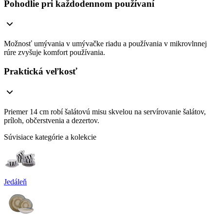
Pohodlie pri každodennom používaní
Možnosť umývania v umývačke riadu a používania v mikrovlnnej
rúre zvyšuje komfort používania.
Praktická veľkosť
Priemer 14 cm robí šalátovú misu skvelou na servírovanie šalátov,
príloh, občerstvenia a dezertov.
Súvisiace kategórie a kolekcie
Jedáleň