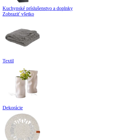
Kuchynské príslušenstvo a doplnky
Zobraziť všetko
Textil
Dekorácie