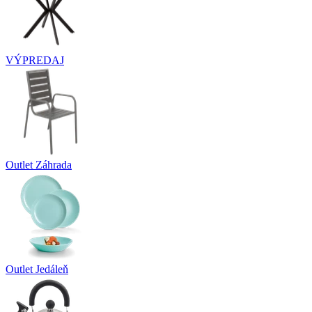
VÝPREDAJ
Outlet Záhrada
Outlet Jedáleň