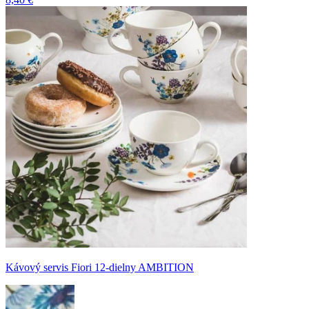
Kávový servis Fiori 12-dielny AMBITION