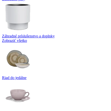
Záhradné príslušenstvo a doplnky
Zobraziť všetko
Riad do jedálne