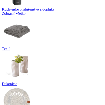
Kuchynské príslušenstvo a doplnky
Zobraziť všetko
Textil
Dekorácie