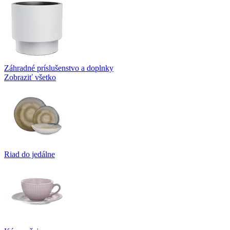
Záhradné príslušenstvo a doplnky
Zobraziť všetko
Riad do jedálne