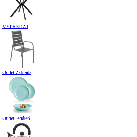
VÝPREDAJ
Outlet Záhrada
Outlet Jedáleň