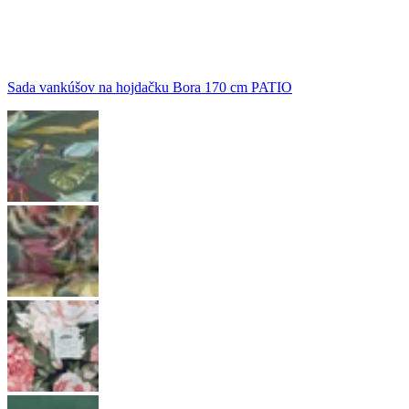
Sada vankúšov na hojdačku Bora 170 cm PATIO