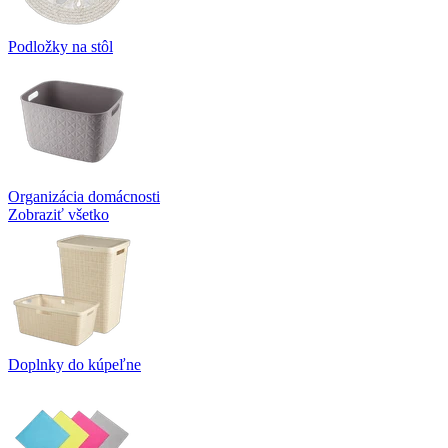
Podložky na stôl
Organizácia domácnosti
Zobraziť všetko
Doplnky do kúpeľne