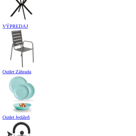
VÝPREDAJ
Outlet Záhrada
Outlet Jedáleň