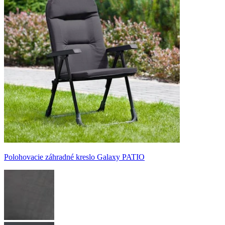
Polohovacie záhradné kreslo Galaxy PATIO