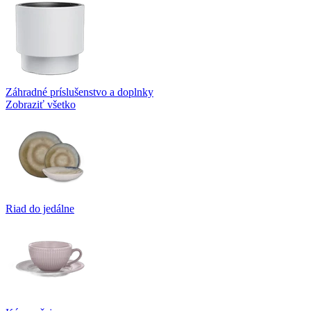
Záhradné príslušenstvo a doplnky
Zobraziť všetko
Riad do jedálne