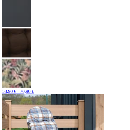
53,90 € - 70,90 €