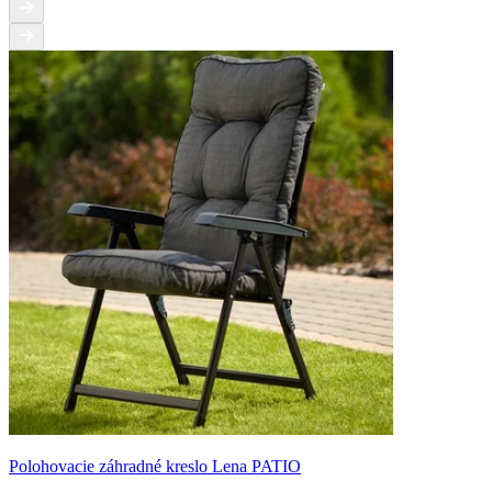
Polohovacie záhradné kreslo Lena PATIO