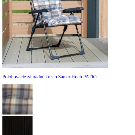
Polohovacie záhradné kreslo Samar Hoch PATIO