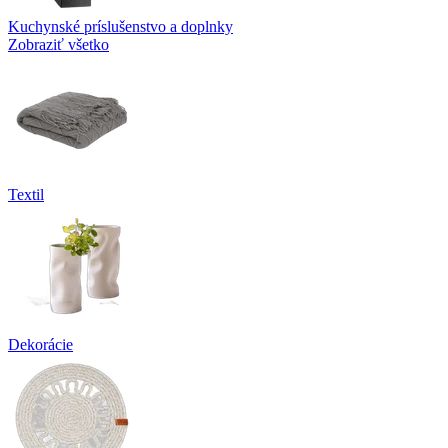
Kuchynské príslušenstvo a doplnky
Zobraziť všetko
Textil
Dekorácie