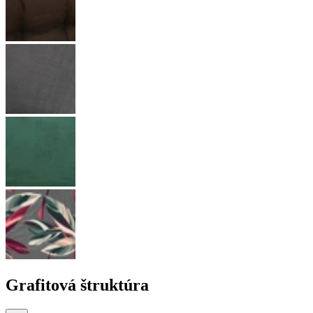
Grafitová štruktúra