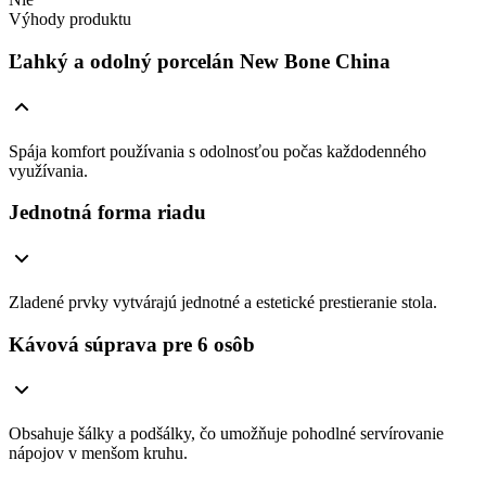
Výhody produktu
Ľahký a odolný porcelán New Bone China
Spája komfort používania s odolnosťou počas každodenného
využívania.
Jednotná forma riadu
Zladené prvky vytvárajú jednotné a estetické prestieranie stola.
Kávová súprava pre 6 osôb
Obsahuje šálky a podšálky, čo umožňuje pohodlné servírovanie
nápojov v menšom kruhu.