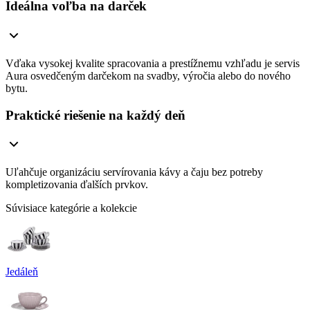
Ideálna voľba na darček
Vďaka vysokej kvalite spracovania a prestížnemu vzhľadu je servis
Aura osvedčeným darčekom na svadby, výročia alebo do nového
bytu.
Praktické riešenie na každý deň
Uľahčuje organizáciu servírovania kávy a čaju bez potreby
kompletizovania ďalších prvkov.
Súvisiace kategórie a kolekcie
Jedáleň