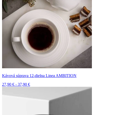
Kávová súprava 12-dielna Linea AMBITION
27,90 € - 37,90 €