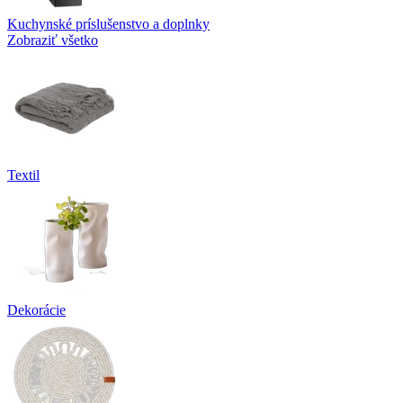
Kuchynské príslušenstvo a doplnky
Zobraziť všetko
Textil
Dekorácie