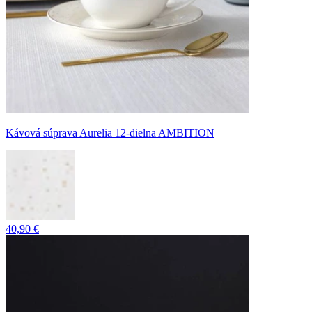
Kávová súprava Aurelia 12-dielna AMBITION
40,90 €