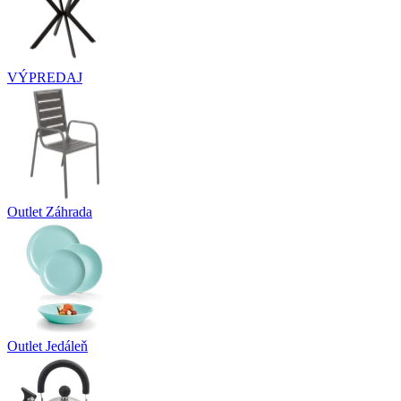
VÝPREDAJ
Outlet Záhrada
Outlet Jedáleň