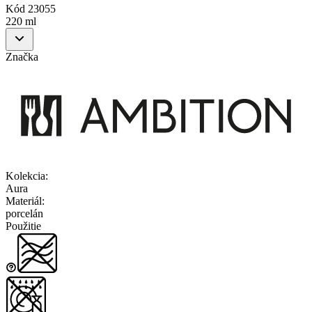
Kód
23055
220 ml
Značka
Kolekcia
:
Aura
Materiál
:
porcelán
Použitie