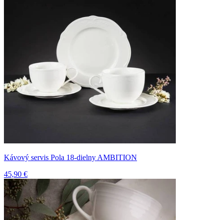
Kávový servis Pola 18-dielny AMBITION
45,90 €