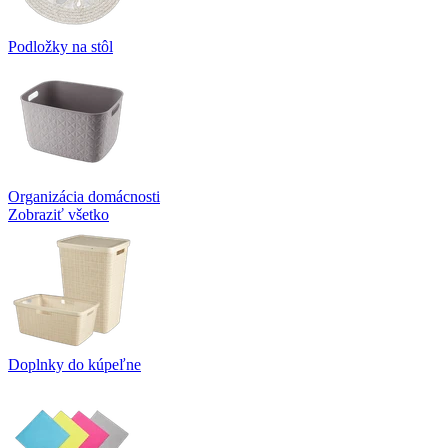
Podložky na stôl
Organizácia domácnosti
Zobraziť všetko
Doplnky do kúpeľne