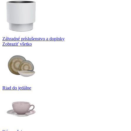
Záhradné príslušenstvo a doplnky
Zobraziť všetko
Riad do jedálne