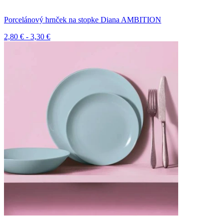
Porcelánový hrnček na stopke Diana AMBITION
2,80 € - 3,30 €