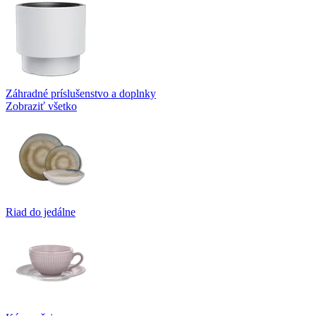
Záhradné príslušenstvo a doplnky
Zobraziť všetko
Riad do jedálne