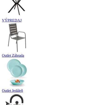
VÝPREDAJ
Outlet Záhrada
Outlet Jedáleň