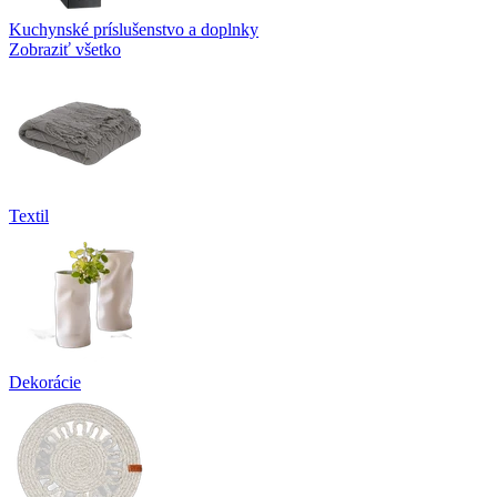
Kuchynské príslušenstvo a doplnky
Zobraziť všetko
Textil
Dekorácie