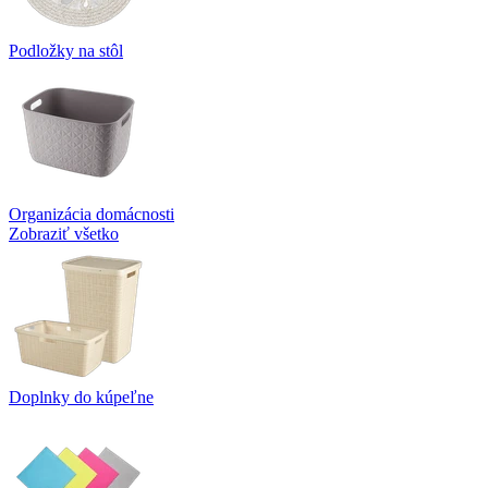
Podložky na stôl
Organizácia domácnosti
Zobraziť všetko
Doplnky do kúpeľne