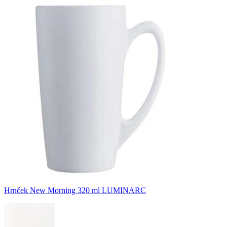
Hrnček New Morning 320 ml LUMINARC