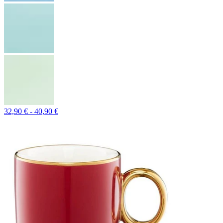
32,90 € - 40,90 €