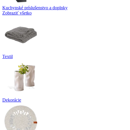
Kuchynské príslušenstvo a doplnky
Zobraziť všetko
Textil
Dekorácie