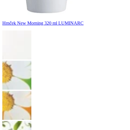
Hrnček New Morning 320 ml LUMINARC