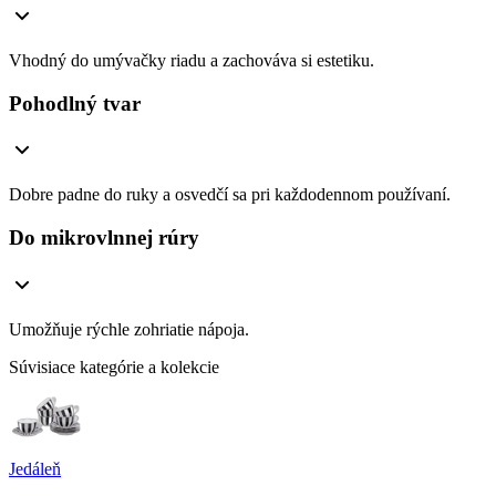
Vhodný do umývačky riadu a zachováva si estetiku.
Pohodlný tvar
Dobre padne do ruky a osvedčí sa pri každodennom používaní.
Do mikrovlnnej rúry
Umožňuje rýchle zohriatie nápoja.
Súvisiace kategórie a kolekcie
Jedáleň