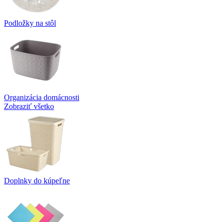
Podložky na stôl
Organizácia domácnosti
Zobraziť všetko
Doplnky do kúpeľne