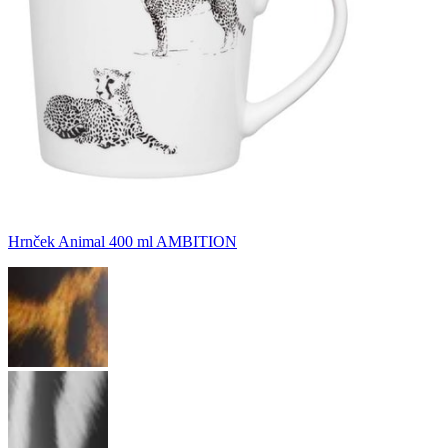
Hrnček Animal 400 ml AMBITION