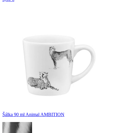
Šálka 90 ml Animal AMBITION