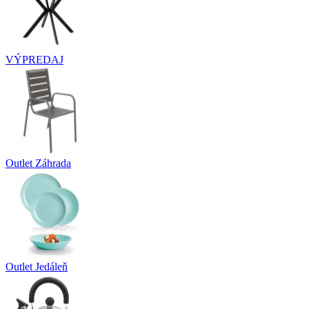
VÝPREDAJ
Outlet Záhrada
Outlet Jedáleň