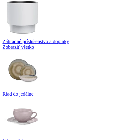
Záhradné príslušenstvo a doplnky
Zobraziť všetko
Riad do jedálne