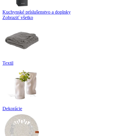
Kuchynské príslušenstvo a doplnky
Zobraziť všetko
Textil
Dekorácie