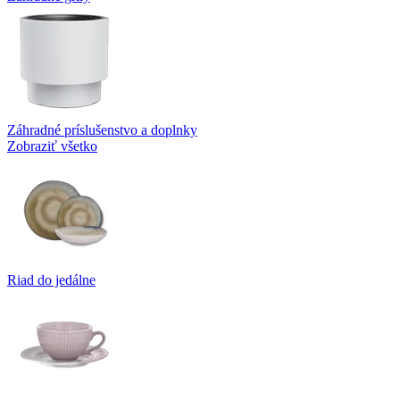
Záhradné príslušenstvo a doplnky
Zobraziť všetko
Riad do jedálne