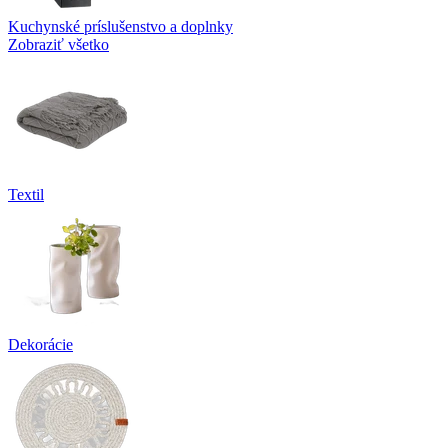
Kuchynské príslušenstvo a doplnky
Zobraziť všetko
Textil
Dekorácie