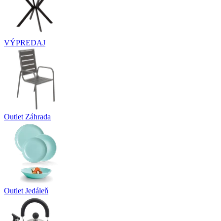
VÝPREDAJ
Outlet Záhrada
Outlet Jedáleň