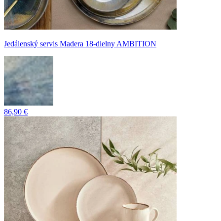
Jedálenský servis Madera 18-dielny AMBITION
86,90 €