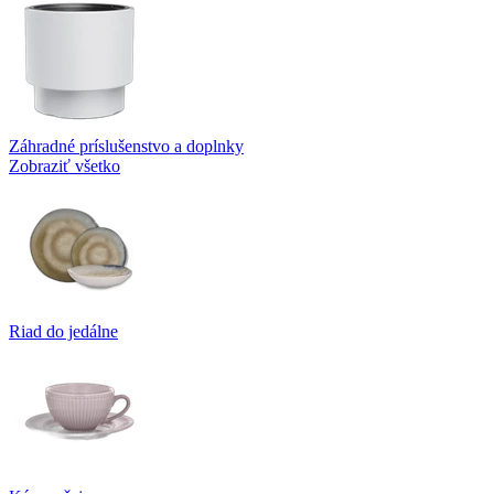
Záhradné príslušenstvo a doplnky
Zobraziť všetko
Riad do jedálne