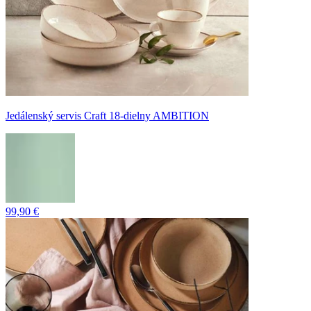
Jedálenský servis Craft 18-dielny AMBITION
99,90 €