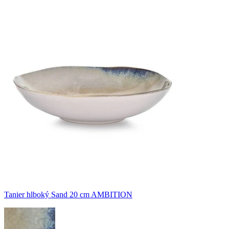
Tanier hlboký Sand 20 cm AMBITION