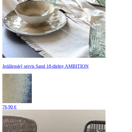
Jedálenský servis Sand 18-dielny AMBITION
76,90 €