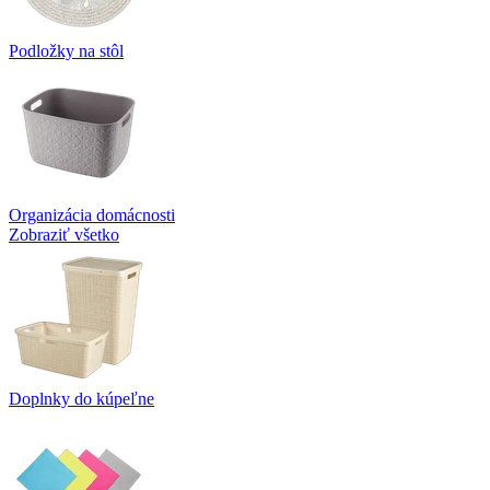
Podložky na stôl
Organizácia domácnosti
Zobraziť všetko
Doplnky do kúpeľne