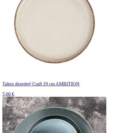
Talerz dezertný Craft 19 cm AMBITION
5,60 €