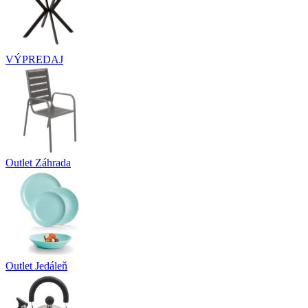
VÝPREDAJ
Outlet Záhrada
Outlet Jedáleň