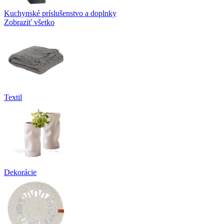
Kuchynské príslušenstvo a doplnky
Zobraziť všetko
Textil
Dekorácie