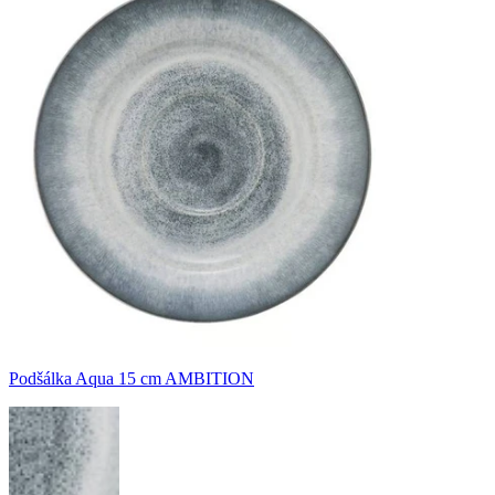
Podšálka Aqua 15 cm AMBITION