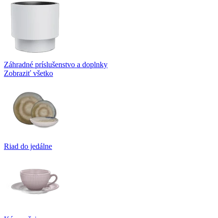
Záhradné príslušenstvo a doplnky
Zobraziť všetko
Riad do jedálne