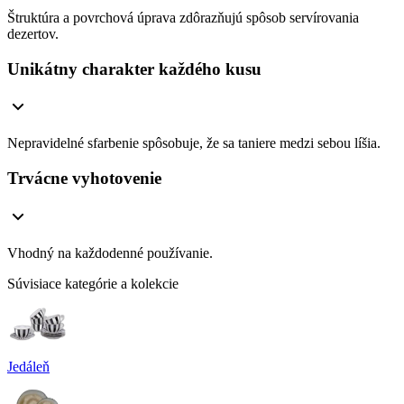
Štruktúra a povrchová úprava zdôrazňujú spôsob servírovania
dezertov.
Unikátny charakter každého kusu
Nepravidelné sfarbenie spôsobuje, že sa taniere medzi sebou líšia.
Trvácne vyhotovenie
Vhodný na každodenné používanie.
Súvisiace kategórie a kolekcie
Jedáleň