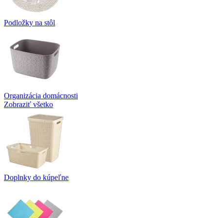
Podložky na stôl
Organizácia domácnosti
Zobraziť všetko
Doplnky do kúpeľne