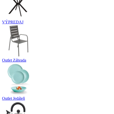
VÝPREDAJ
Outlet Záhrada
Outlet Jedáleň