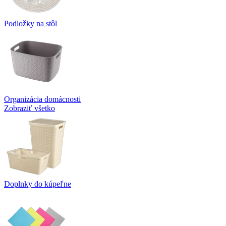
Podložky na stôl
Organizácia domácnosti
Zobraziť všetko
Doplnky do kúpeľne