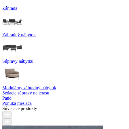
Záhrada
Záhradný nábytok
Súpravy nábytku
Modulárny záhradný nábytok
Sedacie súpravy na terasu
Patio
Ponuka mesiaca
Súvisiace produkty