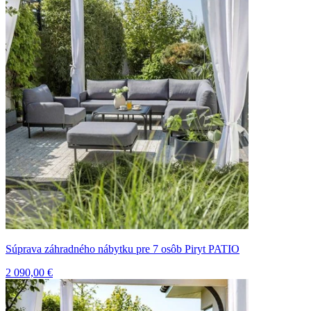
Súprava záhradného nábytku pre 7 osôb Piryt PATIO
2 090,00 €