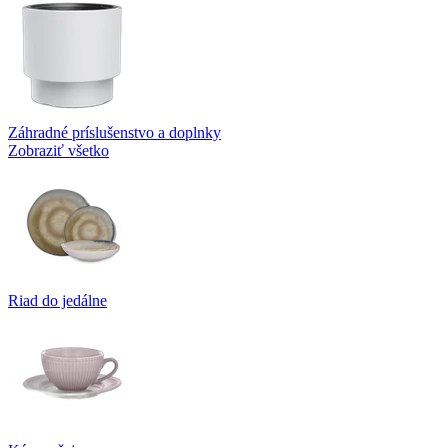
Záhradné príslušenstvo a doplnky
Zobraziť všetko
Riad do jedálne