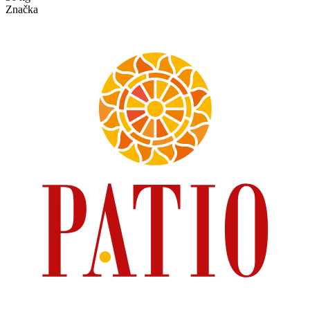
Značka