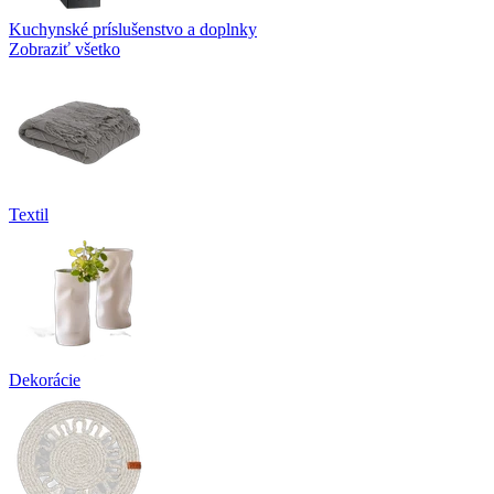
Kuchynské príslušenstvo a doplnky
Zobraziť všetko
Textil
Dekorácie