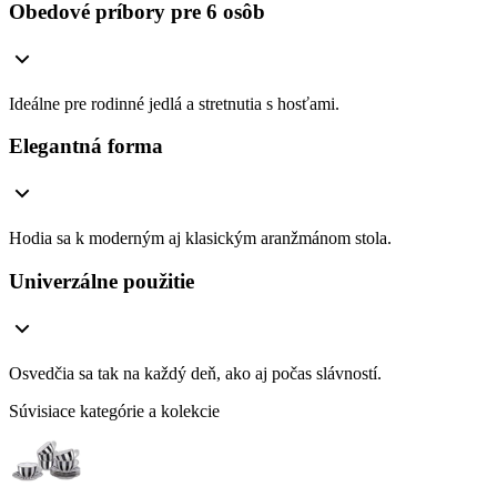
Obedové príbory pre 6 osôb
Ideálne pre rodinné jedlá a stretnutia s hosťami.
Elegantná forma
Hodia sa k moderným aj klasickým aranžmánom stola.
Univerzálne použitie
Osvedčia sa tak na každý deň, ako aj počas slávností.
Súvisiace kategórie a kolekcie