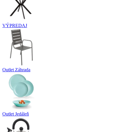
VÝPREDAJ
Outlet Záhrada
Outlet Jedáleň