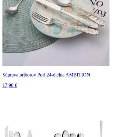
Súprava príborov Pori 24-dielna AMBITION
17,90 €