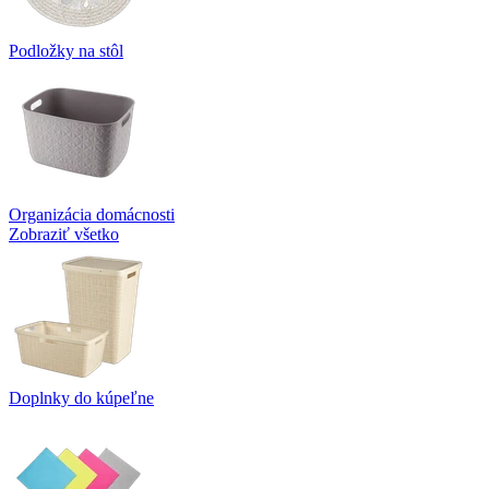
Podložky na stôl
Organizácia domácnosti
Zobraziť všetko
Doplnky do kúpeľne