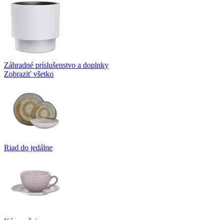
Záhradné príslušenstvo a doplnky
Zobraziť všetko
Riad do jedálne