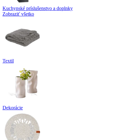
Kuchynské príslušenstvo a doplnky
Zobraziť všetko
Textil
Dekorácie