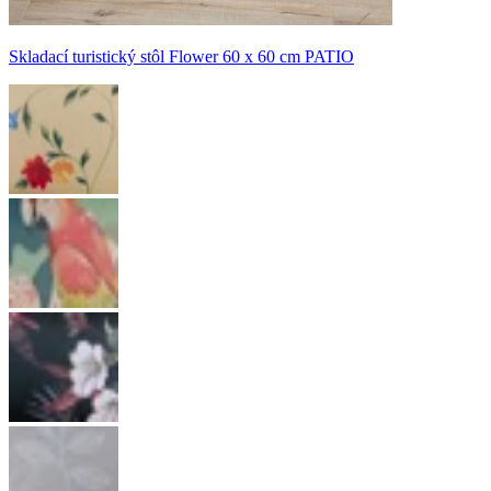
Skladací turistický stôl Flower 60 x 60 cm PATIO