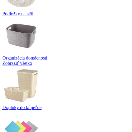
Podložky na stôl
Organizácia domácnosti
Zobraziť všetko
Doplnky do kúpeľne