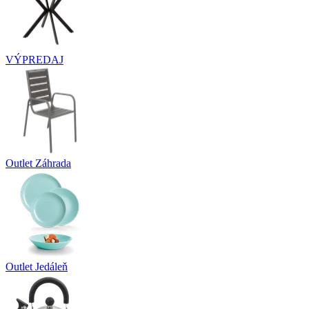
VÝPREDAJ
Outlet Záhrada
Outlet Jedáleň