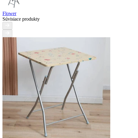
Flower
Súvisiace produkty