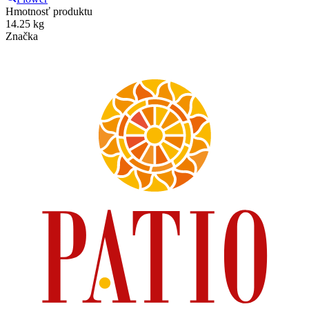
Hmotnosť produktu
14.25 kg
Značka