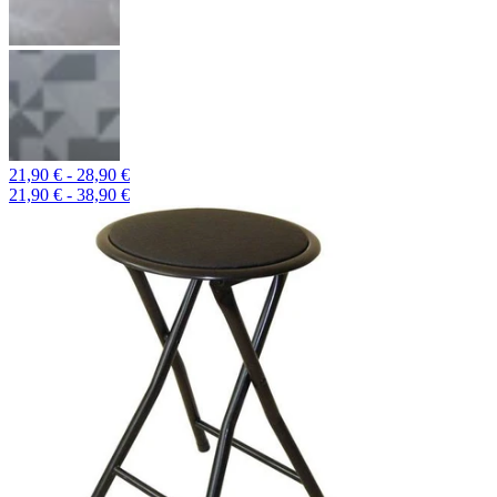
21,90 € - 28,90 €
21,90 € - 38,90 €