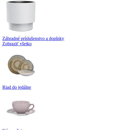
Záhradné príslušenstvo a doplnky
Zobraziť všetko
Riad do jedálne