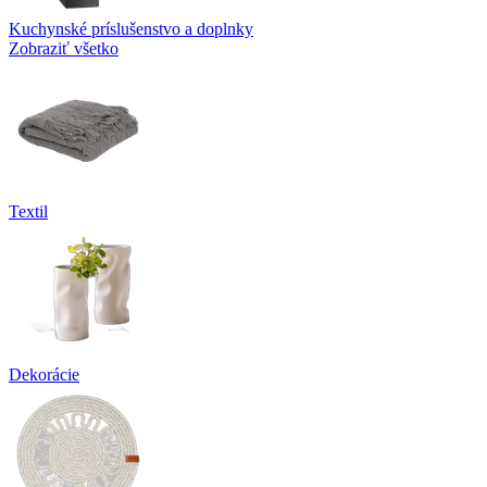
Kuchynské príslušenstvo a doplnky
Zobraziť všetko
Textil
Dekorácie