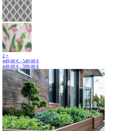
2 +
449,00 € - 549,00 €
449,00 € - 599,00 €