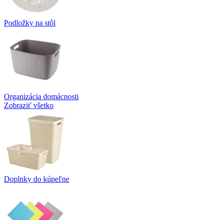
Podložky na stôl
Organizácia domácnosti
Zobraziť všetko
Doplnky do kúpeľne