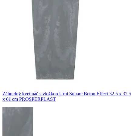
Záhradný kvetináč s vložkou Urbi Square Beton Effect 32,5 x 32,5
x 61 cm PROSPERPLAST