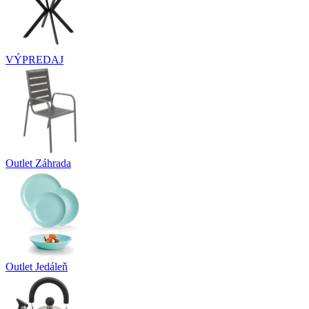
VÝPREDAJ
Outlet Záhrada
Outlet Jedáleň