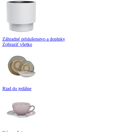
Záhradné príslušenstvo a doplnky
Zobraziť všetko
Riad do jedálne