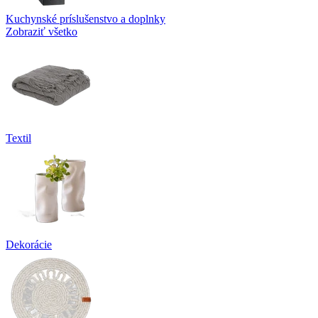
Kuchynské príslušenstvo a doplnky
Zobraziť všetko
Textil
Dekorácie