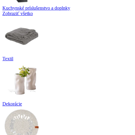
Kuchynské príslušenstvo a doplnky
Zobraziť všetko
Textil
Dekorácie