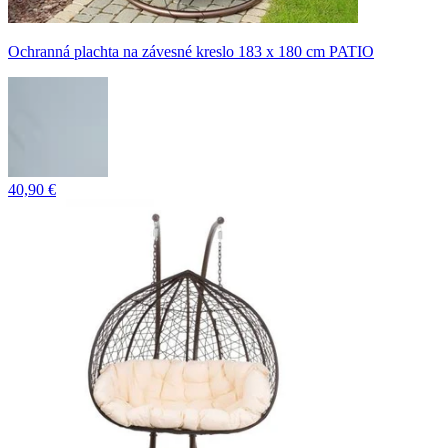
Ochranná plachta na závesné kreslo 183 x 180 cm PATIO
40,90 €