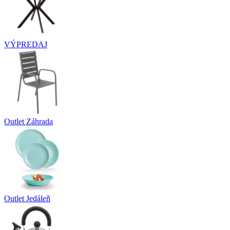
VÝPREDAJ
Outlet Záhrada
Outlet Jedáleň