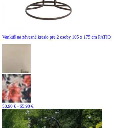
Vankúš na závesné kreslo pre 2 osoby 105 x 175 cm PATIO
58,90 € - 65,90 €