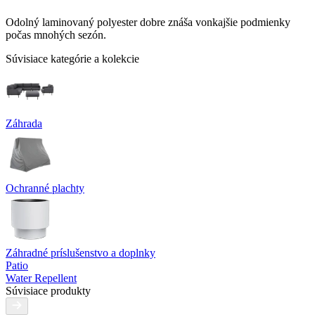
Odolný laminovaný polyester dobre znáša vonkajšie podmienky
počas mnohých sezón.
Súvisiace kategórie a kolekcie
Záhrada
Ochranné plachty
Záhradné príslušenstvo a doplnky
Patio
Water Repellent
Súvisiace produkty