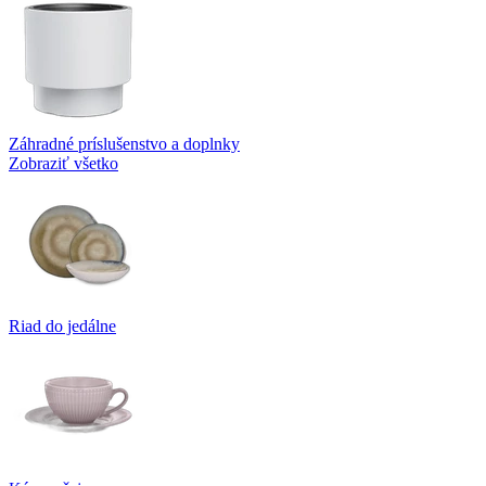
Záhradné príslušenstvo a doplnky
Zobraziť všetko
Riad do jedálne