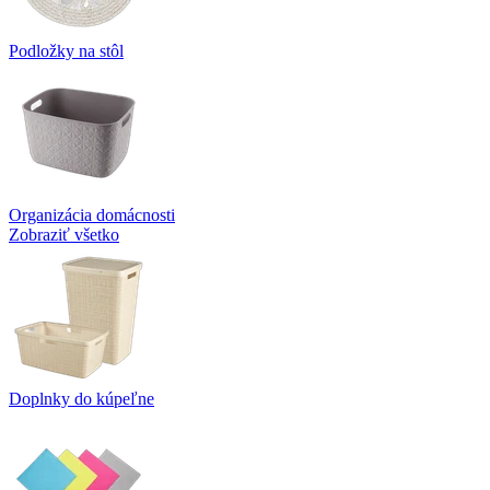
Podložky na stôl
Organizácia domácnosti
Zobraziť všetko
Doplnky do kúpeľne