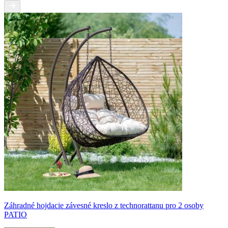
Záhradné hojdacie závesné kreslo z technorattanu pro 2 osoby
PATIO