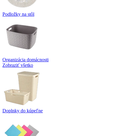
Podložky na stôl
Organizácia domácnosti
Zobraziť všetko
Doplnky do kúpeľne