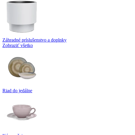
Záhradné príslušenstvo a doplnky
Zobraziť všetko
Riad do jedálne