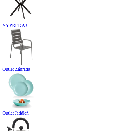
VÝPREDAJ
Outlet Záhrada
Outlet Jedáleň