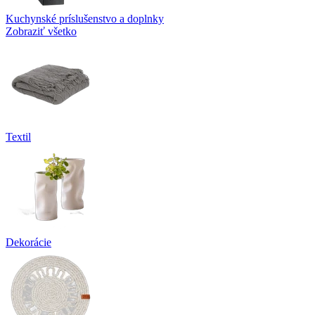
Kuchynské príslušenstvo a doplnky
Zobraziť všetko
Textil
Dekorácie