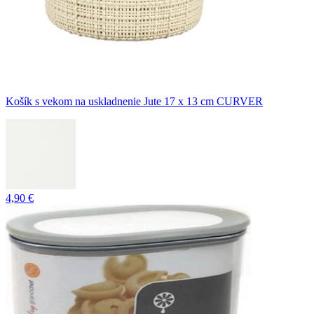
Košík s vekom na uskladnenie Jute 17 x 13 cm CURVER
4,90 €