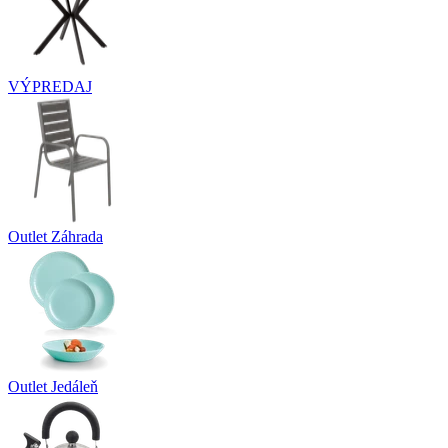
VÝPREDAJ
Outlet Záhrada
Outlet Jedáleň