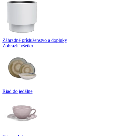
Záhradné príslušenstvo a doplnky
Zobraziť všetko
Riad do jedálne