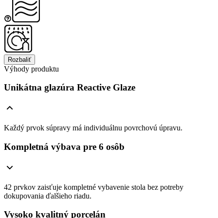
Rozbaliť
Výhody produktu
Unikátna glazúra Reactive Glaze
Každý prvok súpravy má individuálnu povrchovú úpravu.
Kompletná výbava pre 6 osôb
42 prvkov zaisťuje kompletné vybavenie stola bez potreby
dokupovania ďalšieho riadu.
Vysoko kvalitný porcelán