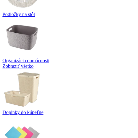
Podložky na stôl
Organizácia domácnosti
Zobraziť všetko
Doplnky do kúpeľne