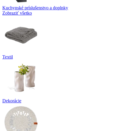
Kuchynské príslušenstvo a doplnky
Zobraziť všetko
Textil
Dekorácie