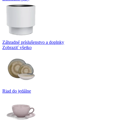
Záhradné príslušenstvo a doplnky
Zobraziť všetko
Riad do jedálne