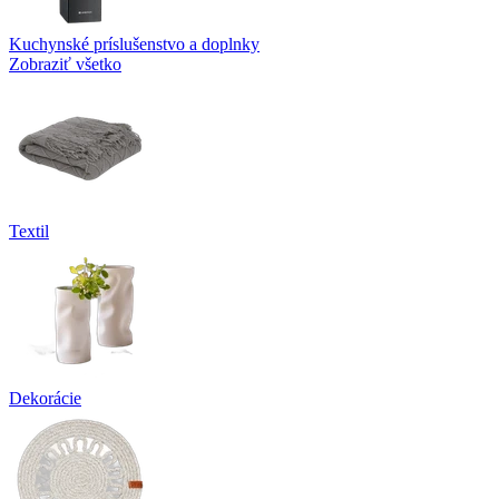
Kuchynské príslušenstvo a doplnky
Zobraziť všetko
Textil
Dekorácie