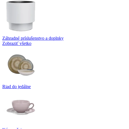
Záhradné príslušenstvo a doplnky
Zobraziť všetko
Riad do jedálne