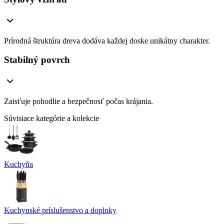
Prírodná štruktúra dreva dodáva každej doske unikátny charakter.
Stabilný povrch
Zaisťuje pohodlie a bezpečnosť počas krájania.
Súvisiace kategórie a kolekcie
Kuchyňa
Kuchynské príslušenstvo a doplnky