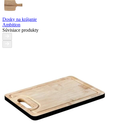
Dosky na krájanie
Ambition
Súvisiace produkty