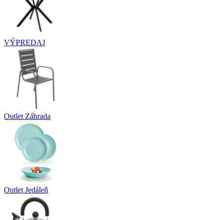
VÝPREDAJ
Outlet Záhrada
Outlet Jedáleň