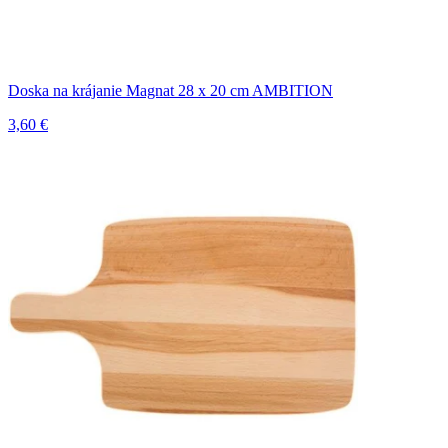
Doska na krájanie Magnat 28 x 20 cm AMBITION
3,60 €