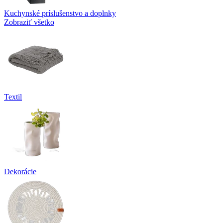
Kuchynské príslušenstvo a doplnky
Zobraziť všetko
Textil
Dekorácie