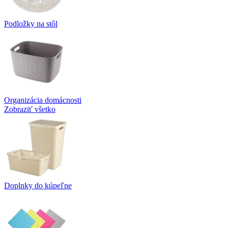
Podložky na stôl
Organizácia domácnosti
Zobraziť všetko
Doplnky do kúpeľne