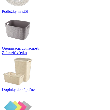
Podložky na stôl
Organizácia domácnosti
Zobraziť všetko
Doplnky do kúpeľne