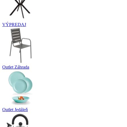
VÝPREDAJ
Outlet Záhrada
Outlet Jedáleň