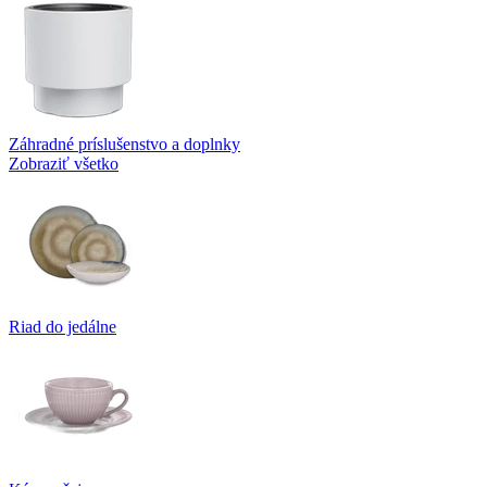
Záhradné príslušenstvo a doplnky
Zobraziť všetko
Riad do jedálne