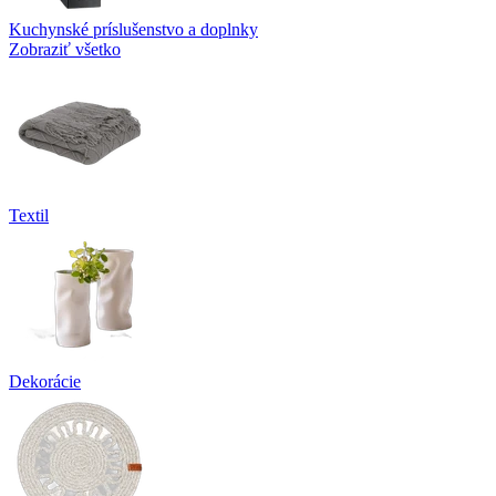
Kuchynské príslušenstvo a doplnky
Zobraziť všetko
Textil
Dekorácie