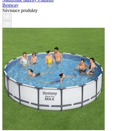
Bestway
Súvisiace produkty