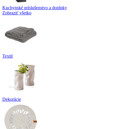
Kuchynské príslušenstvo a doplnky
Zobraziť všetko
Textil
Dekorácie