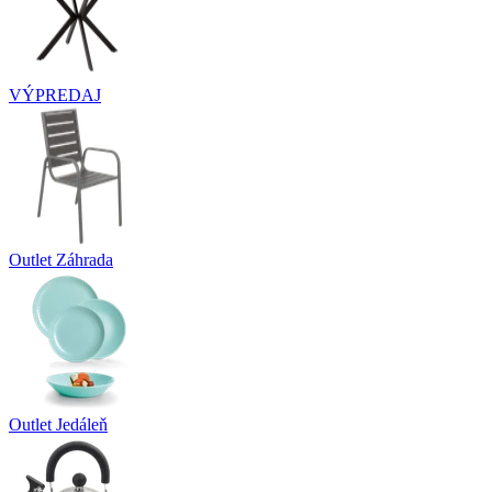
VÝPREDAJ
Outlet Záhrada
Outlet Jedáleň