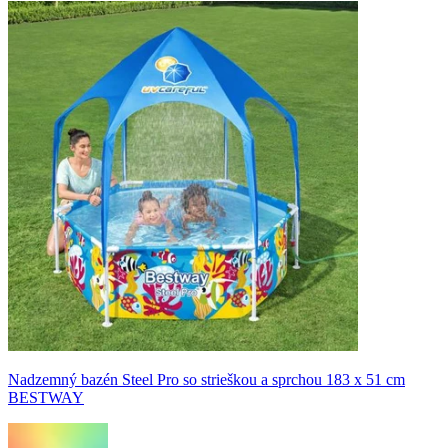
Nadzemný bazén Steel Pro so strieškou a sprchou 183 x 51 cm
BESTWAY