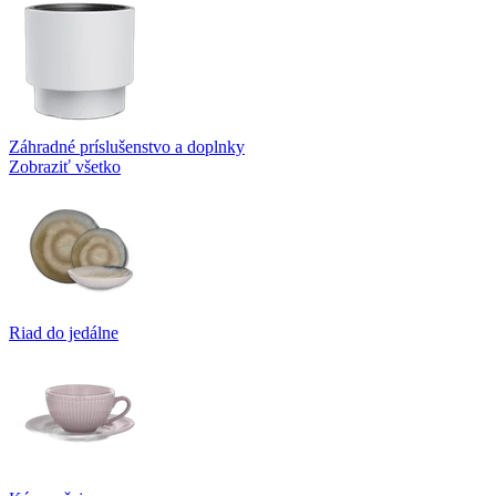
Záhradné príslušenstvo a doplnky
Zobraziť všetko
Riad do jedálne