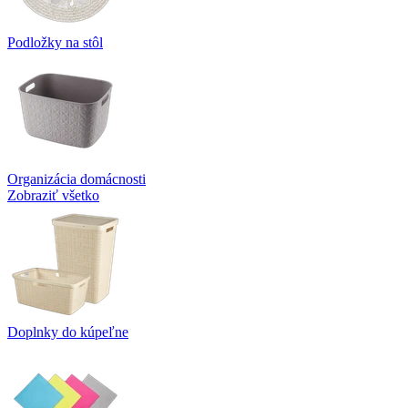
Podložky na stôl
Organizácia domácnosti
Zobraziť všetko
Doplnky do kúpeľne